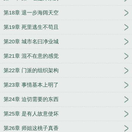
第18章 退一步海阔天空
第19章 死里逃生不苟且
第20章 城市名曰净业城
第21章 混不在意的感觉
第22章 门派的组织架构
第23章 事情基本上明了
第24章 迫切需要的东西
第25章 是有人故意使坏
第26章 师姐这桃子真香