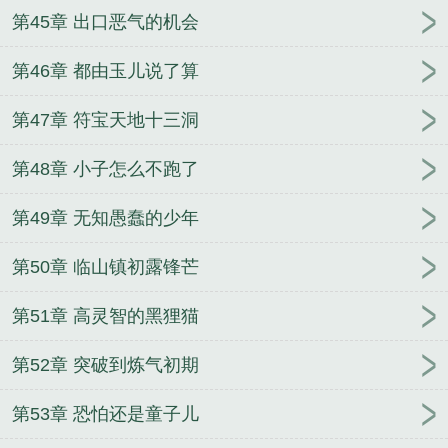
第45章 出口恶气的机会
第46章 都由玉儿说了算
第47章 符宝天地十三洞
第48章 小子怎么不跑了
第49章 无知愚蠢的少年
第50章 临山镇初露锋芒
第51章 高灵智的黑狸猫
第52章 突破到炼气初期
第53章 恐怕还是童子儿