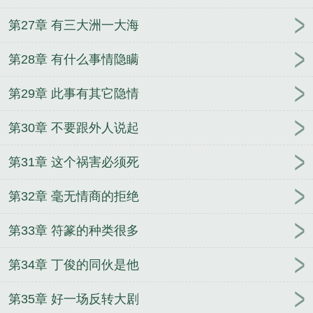
第27章 有三大洲一大海
第28章 有什么事情隐瞒
第29章 此事有其它隐情
第30章 不要跟外人说起
第31章 这个祸害必须死
第32章 毫无情商的拒绝
第33章 符篆的种类很多
第34章 丁俊的同伙是他
第35章 好一场反转大剧