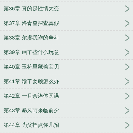
第36章 真的是性情大变
第37章 洛青奎探查真假
第38章 尔虞我诈的争斗
第39章 画了些什么玩意
第40章 玉符里藏着宝贝
第41章 输了耍赖怎么办
第42章 一月余淬体圆满
第43章 暴风雨来临前夕
第44章 为父指点你几招