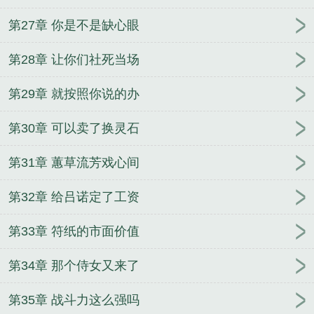
第27章 你是不是缺心眼
第28章 让你们社死当场
第29章 就按照你说的办
第30章 可以卖了换灵石
第31章 蕙草流芳戏心间
第32章 给吕诺定了工资
第33章 符纸的市面价值
第34章 那个侍女又来了
第35章 战斗力这么强吗