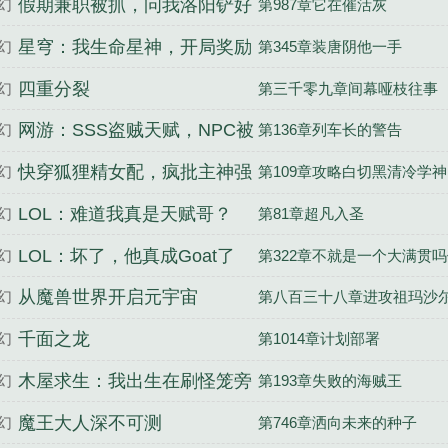
假期兼职被抓，问我洛阳铲好
幻
第987章它在催活灰
用吗
星穹：我生命星神，开局奖励
幻
第345章装唐阴他一手
阮梅
四重分裂
幻
第三千零九章间幕哑枝往事
网游：SSS盗贼天赋，NPC被
幻
第136章列车长的警告
偷麻了
快穿狐狸精女配，疯批主神强
幻
第109章攻略白切黑清冷学神1
制爱
LOL：难道我真是天赋哥？
幻
第81章超凡入圣
LOL：坏了，他真成Goat了
幻
第322章不就是一个大满贯
从魔兽世界开启元宇宙
幻
第八百三十八章进攻祖玛沙
千面之龙
幻
第1014章计划部署
木屋求生：我出生在刷怪笼旁
幻
第193章失败的海贼王
魔王大人深不可测
幻
第746章洒向未来的种子