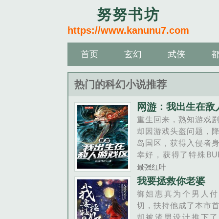
努努书坊
https://www.kanunu7.com
首页
玄幻
武侠
热门的科幻小说推荐
网游：我出生在敌
戏区
重生回来，熟知游戏
却因游戏头盔问题，
岛国区，获得入侵者
幸好，获得了特殊BU
成，每十小时获得
最强红叶
BUFF。每在岛国区
我要拯救你老婆
天，岛国区国力负一
御姐惠真为个男人付
岛国区不容我，那，
切，扶持他成了本市
好灭了岛国区了。......
却被渣男设计推下了