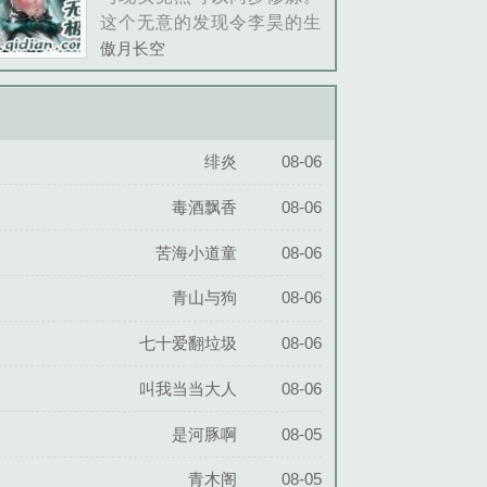
这个无意的发现令李昊的生
活不再平凡！一块神秘的玉
傲月长空
佩！一本神奇的九转乾坤诀
功法！慢慢地揭开惊天的秘
密！让主角一步步踏上......
绯炎
08-06
毒酒飘香
08-06
苦海小道童
08-06
青山与狗
08-06
七十爱翻垃圾
08-06
叫我当当大人
08-06
是河豚啊
08-05
青木阁
08-05