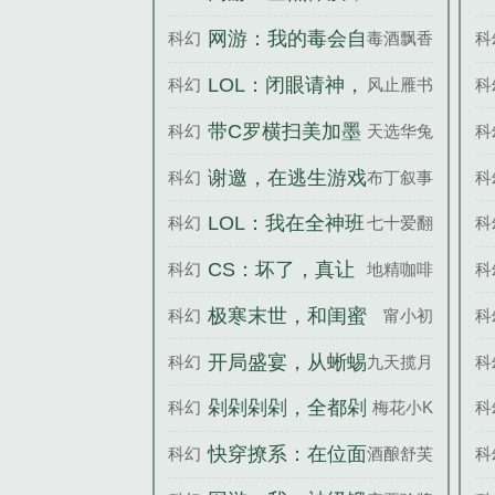
我靠叠毒真伤反向
网游：我的毒会自
科幻
毒酒飘香
科
屠神
己打怪
LOL：闭眼请神，
科幻
风止雁书迟
科
什么叫人死了
带C罗横扫美加墨
科幻
天选华兔
科
世界杯！
谢邀，在逃生游戏
科幻
布丁叙事
科
捡破烂当榜一
LOL：我在全神班
科幻
七十爱翻垃
科
搞事情
CS：坏了，真让
科幻
地精咖啡
科
他成Goat了
极寒末世，和闺蜜
科幻
甯小初
科
囤物资开补给站
开局盛宴，从蜥蜴
科幻
九天揽月啊
科
吃成铸星龙王
剁剁剁剁，全都剁
科幻
梅花小K
科
了包包子
快穿撩系：在位面
科幻
酒酿舒芙蕾
科
被神明溺宠