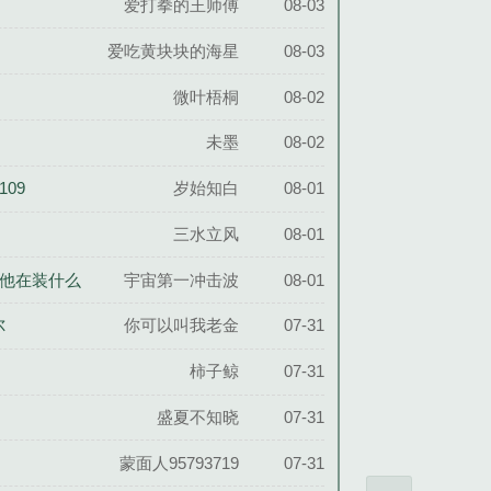
爱打拳的王师傅
08-03
爱吃黄块块的海星
08-03
星
微叶梧桐
08-02
未墨
08-02
09
岁始知白
08-01
三水立风
08-01
吗他在装什么
宇宙第一冲击波
08-01
尔
你可以叫我老金
07-31
柿子鲸
07-31
盛夏不知晓
07-31
蒙面人95793719
07-31