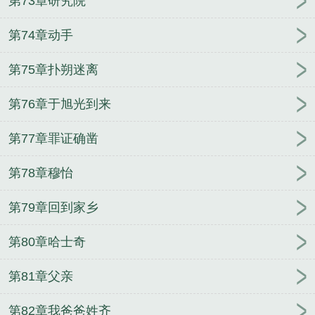
第73章研究院
第74章动手
第75章扑朔迷离
第76章于旭光到来
第77章罪证确凿
第78章穆怡
第79章回到家乡
第80章哈士奇
第81章父亲
第82章我爸爸姓齐