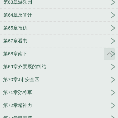
第63章游乐园
第64章反算计
第65章报仇
第67章看书
第68章南下
第69章齐景辰的纠结
第70章J市安全区
第71章孙将军
第72章精神力