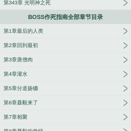
第343章 光明神之死
雷
BOSS作死指南结局解析
boss作死指南免费
boss作死指南在线阅读
boss作死指南338章
boss作
BOSS作死指南全部章节目录
死指南在线
BOSS作死指南TXT书包网
boss作死指
南的精彩片段
boss作死指南by决绝
boss作死指南
第1章最后的人类
免费阅读全文最新章节
boss作死指南全文阅读
反派
boss作死指南
boss作死指南吐槽
boss作死指南剧
第2章回到最初
情
boss作死指南by 决绝书包网
BOSS作死指南 决
绝
BOSS作死指南结局
boss作死指南by
boss作死
第3章唐僧肉
指南推文
boss作死指南by 决绝
BOSS作死指南在线
第4章灌水
阅读
boss作死指南!
boss作死指南全文免费阅读
boss作死指南谁是受
天域苍穹
荒野的召唤
色情生
第5章分道扬镳
存游戏（NPH）
和总裁Alpha离婚后我实现了财务自
由
王者之英雄召唤系统
无限武侠梦
（修真）龙生
第6章聂毅来了
九子
现代文明修仙者
元始法则
帝王农场
偷听心
声：前妻她口是心非
镜花楼
大宋之梁
星际超探
第7章相聚
我要闪耀
天命傀相
黎弑九方
断更魔王田中秋
阴
灵手记：养小鬼卖佛牌
从1898开始