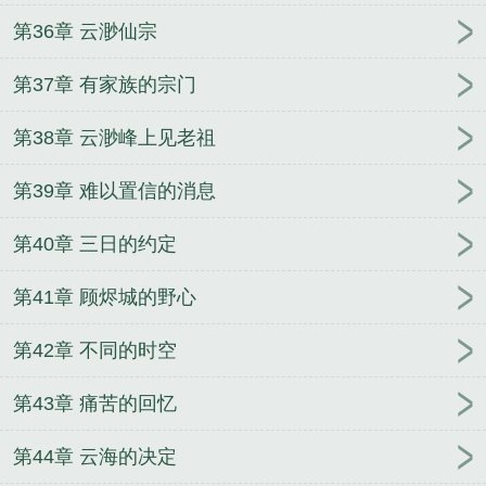
第36章 云渺仙宗
第37章 有家族的宗门
第38章 云渺峰上见老祖
第39章 难以置信的消息
第40章 三日的约定
第41章 顾烬城的野心
第42章 不同的时空
第43章 痛苦的回忆
第44章 云海的决定