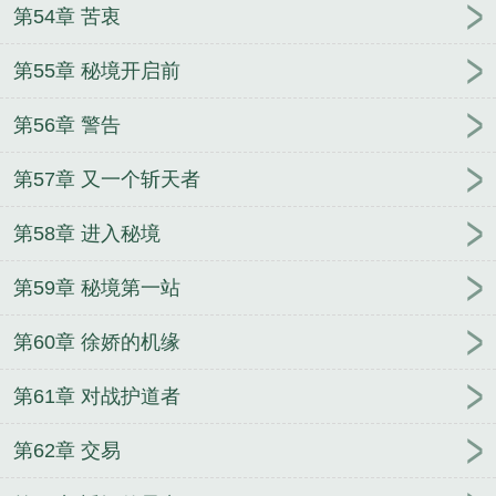
第54章 苦衷
第55章 秘境开启前
第56章 警告
第57章 又一个斩天者
第58章 进入秘境
第59章 秘境第一站
第60章 徐娇的机缘
第61章 对战护道者
第62章 交易