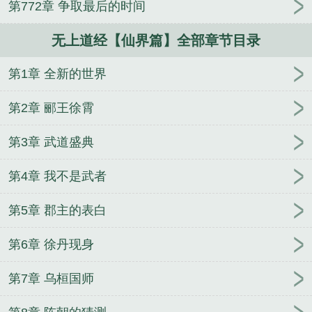
第772章 争取最后的时间
无上道经【仙界篇】全部章节目录
第1章 全新的世界
第2章 郦王徐霄
第3章 武道盛典
第4章 我不是武者
第5章 郡主的表白
第6章 徐丹现身
第7章 乌桓国师