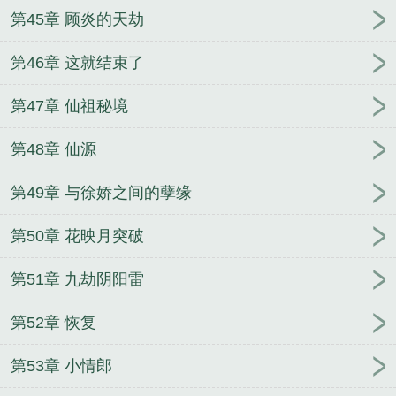
第45章 顾炎的天劫
第46章 这就结束了
第47章 仙祖秘境
第48章 仙源
第49章 与徐娇之间的孽缘
第50章 花映月突破
第51章 九劫阴阳雷
第52章 恢复
第53章 小情郎