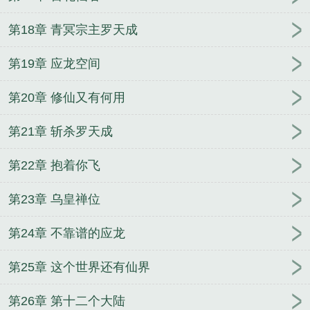
第18章 青冥宗主罗天成
第19章 应龙空间
第20章 修仙又有何用
第21章 斩杀罗天成
第22章 抱着你飞
第23章 乌皇禅位
第24章 不靠谱的应龙
第25章 这个世界还有仙界
第26章 第十二个大陆