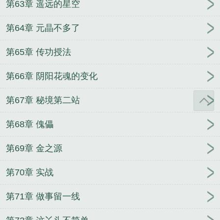
第63章 遥远的星空
第64章 元晶不多了
第65章 传功授法
第66章 阴阳花魂的变化
第67章 秘境第二站
第68章 傀儡
第69章 金之源
第70章 实战
第71章 做事留一线