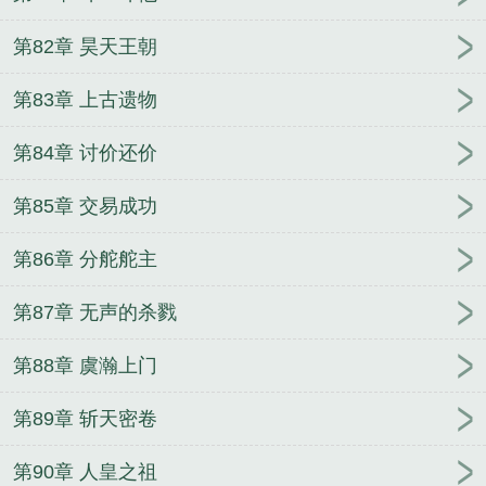
第82章 昊天王朝
第83章 上古遗物
第84章 讨价还价
第85章 交易成功
第86章 分舵舵主
第87章 无声的杀戮
第88章 虞瀚上门
第89章 斩天密卷
第90章 人皇之祖