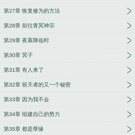
第27章 恢复修为的方法
第28章 前往青冥神宗
第29章 夜幕降临时
第30章 冥子
第31章 有人来了
第32章 斩天者的又一个秘密
第33章 因为我不会
第34章 组建自己的势力
第35章 都是孽缘