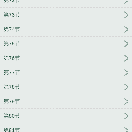
第72节
第73节
第74节
第75节
第76节
第77节
第78节
第79节
第80节
第81节