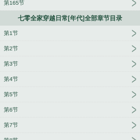
第165节
七零全家穿越日常[年代]全部章节目录
第1节
第2节
第3节
第4节
第5节
第6节
第7节