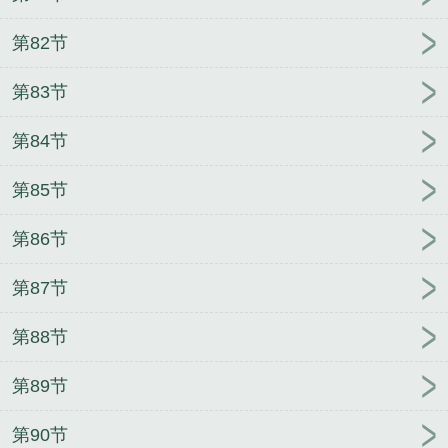
第82节
第83节
第84节
第85节
第86节
第87节
第88节
第89节
第90节