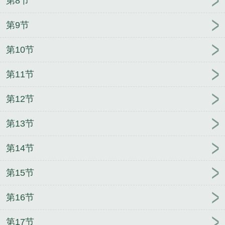
第8节
第9节
第10节
第11节
第12节
第13节
第14节
第15节
第16节
第17节