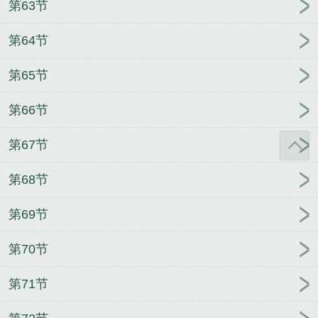
第63节
第64节
第65节
第66节
第67节
第68节
第69节
第70节
第71节