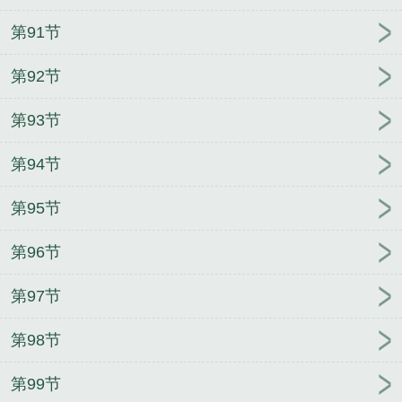
第91节
第92节
第93节
第94节
第95节
第96节
第97节
第98节
第99节