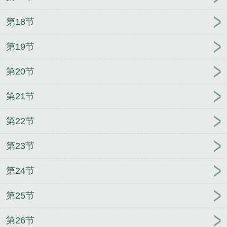
第18节
第19节
第20节
第21节
第22节
第23节
第24节
第25节
第26节