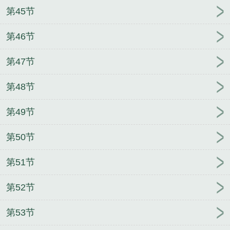
第45节
第46节
第47节
第48节
第49节
第50节
第51节
第52节
第53节