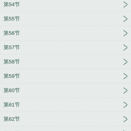
第54节
第55节
第56节
第57节
第58节
第59节
第60节
第61节
第62节