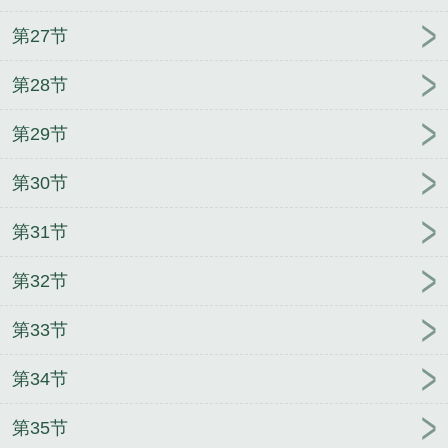
第27节
第28节
第29节
第30节
第31节
第32节
第33节
第34节
第35节