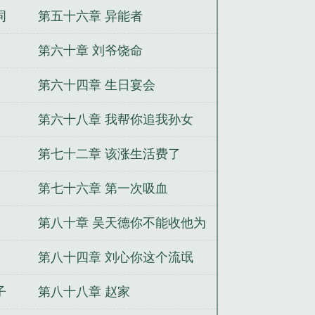
词
第五十六章 异能者
第六十章 刘爷饶命
第六十四章 生日宴会
第六十八章 我帮你追我孙女
第七十二章 该涨生活费了
第七十六章 第一次吸血
第八十章 吴天德你不能收他为
徒
第八十四章 刘心你这个流氓
子
第八十八章 赵家