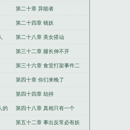
第二十章 异能者
第二十四章 镜妖
人
第二十八章 美女搭讪
第三十二章 腿长伸不开
第三十六章 食堂打架事件二
第四十章 你们来晚了
第四十四章 劫持
人的
第四十八章 真相只有一个
第五十二章 事出反常必有妖