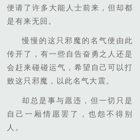
便请了许多大能人士前来，但却都
是有来无回。
慢慢的这只邪魔的名气便由此
传开了，有一些自告奋勇之人还是
会赶来碰碰运气，希望自己可以打
败这只邪魔，以此名气大震。
却总是事与愿违，但一切只是
自己一厢情愿罢了，也怨不得别
人。