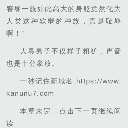
饕餮一族如此高大的身躯竟然化为
人类这种软弱的种族，真是耻辱
啊！”
大鼻男子不仅样子粗犷，声音
也是十分豪放。
一秒记住新域名 https://www.
kanunu7.com
本章未完，点击下一页继续阅
读