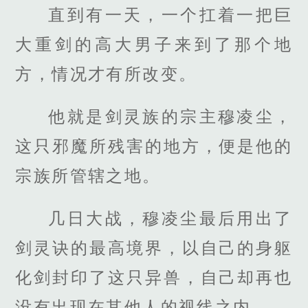
直到有一天，一个扛着一把巨
大重剑的高大男子来到了那个地
方，情况才有所改变。
他就是剑灵族的宗主穆凌尘，
这只邪魔所残害的地方，便是他的
宗族所管辖之地。
几日大战，穆凌尘最后用出了
剑灵诀的最高境界，以自己的身躯
化剑封印了这只异兽，自己却再也
没有出现在其他人的视线之内。