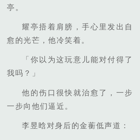
亭。
耀亭捂着肩膀，手心里发出自
愈的光芒，他冷笑着。
「你以为这玩意儿能对付得了
我吗？」
他的伤口很快就治愈了，一步
一步向他们逼近。
李昱晗对身后的金蘅低声道：