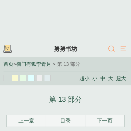
努努书坊
首页
>
衡门有狐李青月
> 第 13 部分
超小
小
中
大
超大
第 13 部分
上一章
目录
下一页