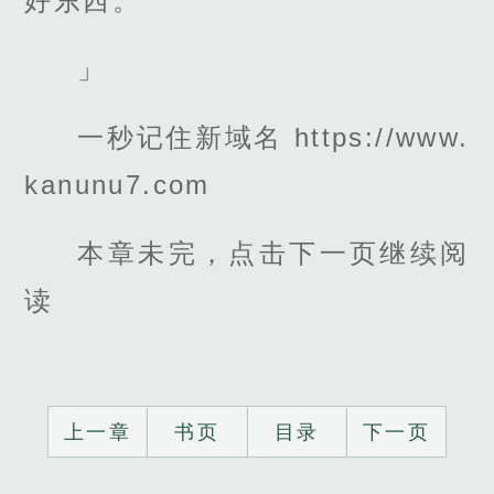
好东西。
」
一秒记住新域名 https://www.
kanunu7.com
本章未完，点击下一页继续阅
读
上一章
书页
目录
下一页