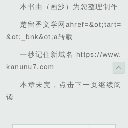
本书由（画沙）为您整理制作
楚留香文学网ahref=&ot;tart=
&ot;_bnk&ot;a转载
一秒记住新域名 https://www.
kanunu7.com
本章未完，点击下一页继续阅
读