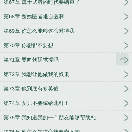
第67章 属于武者的时代要结束了
第68章 楚姨医者难自医啊
第69章 你怎么能够这么对待我
第70章 你想都不要想
第71章 要向朝廷求援吗
第72章 我想让他做我的奴隶
第73章 他到底有多英俊
第74章 女儿不要嫁给北鲜王
第75章 我知道我的一个朋友能够帮助您
第76章 他怎么知道蛮族要南下的