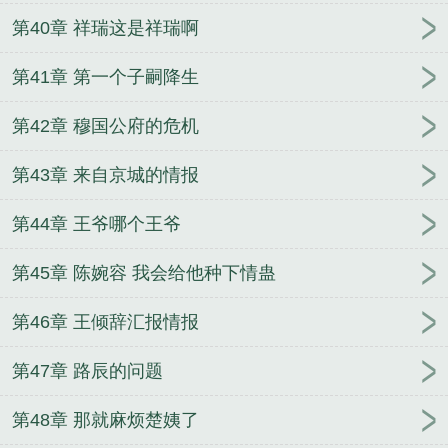
第40章 祥瑞这是祥瑞啊
第41章 第一个子嗣降生
第42章 穆国公府的危机
第43章 来自京城的情报
第44章 王爷哪个王爷
第45章 陈婉容 我会给他种下情蛊
第46章 王倾辞汇报情报
第47章 路辰的问题
第48章 那就麻烦楚姨了