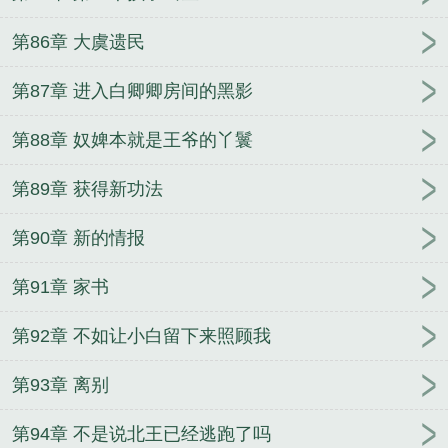
第86章 大虞遗民
第87章 进入白卿卿房间的黑影
第88章 奴婢本就是王爷的丫鬟
第89章 获得新功法
第90章 新的情报
第91章 家书
第92章 不如让小白留下来照顾我
第93章 离别
第94章 不是说北王已经逃跑了吗