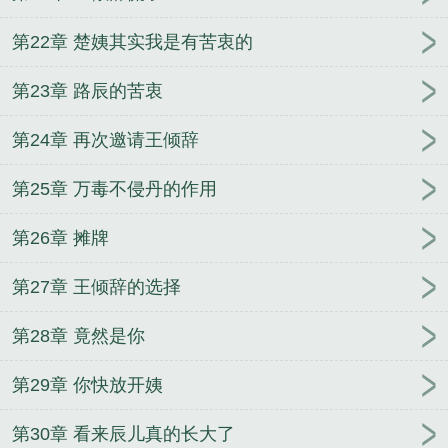
第22章 楚姨其实我是有苦衷的
第23章 路辰的苦衷
第24章 再次邀请王倾辞
第25章 万毒不侵丹的作用
第26章 摊牌
第27章 王倾辞的选择
第28章 竟然是你
第29章 你快放开姨
第30章 看来辰儿真的长大了