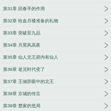
第31章 回春手的作用
第32章 给血月楼准备的礼物
第33章 突破至九品
第34章 月黑风高夜
第35章 仙人北王府内有仙人
第36章 老兄时代变了
第37章 王倾辞眼中的北王
第38章 京城的传言
第39章 楚家的危局