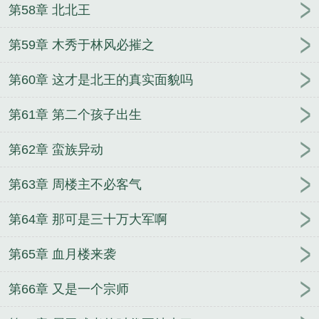
第58章 北北王
第59章 木秀于林风必摧之
第60章 这才是北王的真实面貌吗
第61章 第二个孩子出生
第62章 蛮族异动
第63章 周楼主不必客气
第64章 那可是三十万大军啊
第65章 血月楼来袭
第66章 又是一个宗师