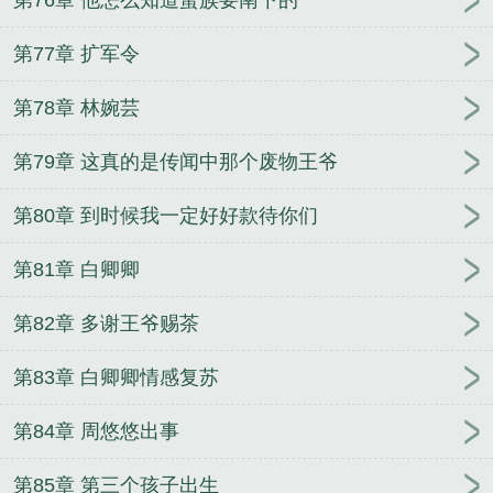
第77章 扩军令
第78章 林婉芸
第79章 这真的是传闻中那个废物王爷
第80章 到时候我一定好好款待你们
第81章 白卿卿
第82章 多谢王爷赐茶
第83章 白卿卿情感复苏
第84章 周悠悠出事
第85章 第三个孩子出生