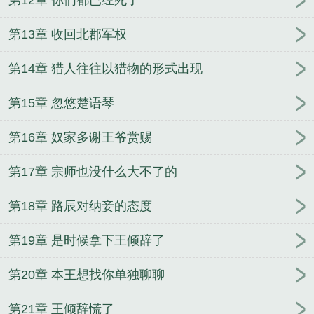
第13章 收回北郡军权
第14章 猎人往往以猎物的形式出现
第15章 忽悠楚语琴
第16章 奴家多谢王爷赏赐
第17章 宗师也没什么大不了的
第18章 路辰对纳妾的态度
第19章 是时候拿下王倾辞了
第20章 本王想找你单独聊聊
第21章 王倾辞慌了