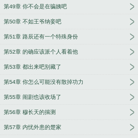
第49章 你不会是在骗姨吧
第50章 不如王爷纳妾吧
第51章 路辰还有一个特殊身份
第52章 的确应该派个人看着他
第53章 都出来吧别藏了
第54章 你怎么可能没有散掉功力
第55章 闹剧也该收场了
第56章 穆长天的揣测
第57章 内忧外患的楚家