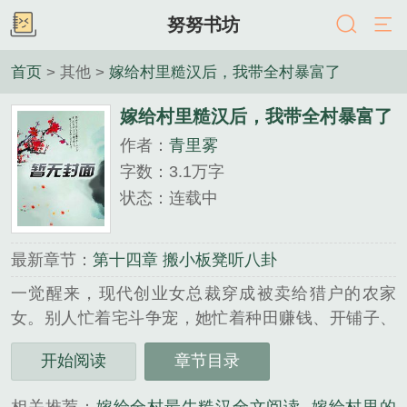
努努书坊
首页
> 其他 >
嫁给村里糙汉后，我带全村暴富了
嫁给村里糙汉后，我带全村暴富了
作者：
青里雾
字数：3.1万字
状态：连载中
最新章节：
第十四章 搬小板凳听八卦
一觉醒来，现代创业女总裁穿成被卖给猎户的农家
女。别人忙着宅斗争宠，她忙着种田赚钱、开铺子、
建作坊。 -想吃葡萄自己种想吃西瓜自己种学堂
开始阅读
章节目录
少，自己建。没粮仓，自己挖。 想喝奶茶，自己
做。主打一个自给自足…...