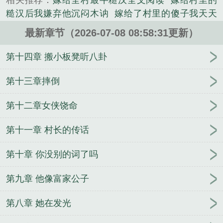
相关推荐：
嫁给全村最牛糙汉全文阅读
嫁给村里的
《嫁给村里糙汉后，我带全村暴富了》是青里雾精心
糙汉后我嫌弃他沉闷木讷
嫁给了村里的傻子我天天
创作的其他类小说。
以泪洗面
嫁给村霸的
嫁给乡村糙汉子
嫁给村中糙
最新章节（2026-07-08 08:58:31更新）
汉美厨娘实力旺家了
嫁给糙汉猎户后我成了村里首
富
嫁给嫁给山里糙汉后大佬扮猪吃虎
嫁给村头二傻
第十四章 搬小板凳听八卦
子之后[七零年代
嫁给村头
嫁给全村第一硬的糙汉
嫁给糙汉后她被团宠了免费阅读
嫁给村里的糙汉
嫁
第十三章摔倒
给村里的糙汉后我嫌弃他木讷自闭儿子
嫁给全村最
第十二章女侠饶命
猛糙汉后我暴富养崽
雷奥尼克斯：开局获得海帕杰
顿
我靠红楼种田爆富
开局撩拨十疯批，海校贵族排
第十一章 村长的传话
队吻
八零随军：绝嗣大佬爆宠好孕娇妻
侯府来了个
小阎王，满朝权贵争又抢
白月光携私生子上位，她
第十章 你没别的词了吗
二嫁财阀爽翻了
离大谱！你管她叫星际第一炮灰
铁
血悍将：续命大明三百年
一枪开天
重生千禧年，我
第九章 他像富家公子
脚踹渣男手抓扶贫
龙族：从新三国归来的路明非
太
岳厚土之王金生
我最爱你，他再好我只是逢场作戏
第八章 她在发光
顶级玩家
八零恶妻换亲，带飞败家子老公
不许进化