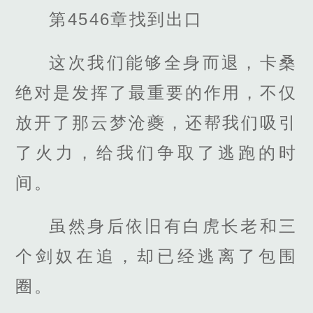
第4546章找到出口
这次我们能够全身而退，卡桑
绝对是发挥了最重要的作用，不仅
放开了那云梦沧夔，还帮我们吸引
了火力，给我们争取了逃跑的时
间。
虽然身后依旧有白虎长老和三
个剑奴在追，却已经逃离了包围
圈。