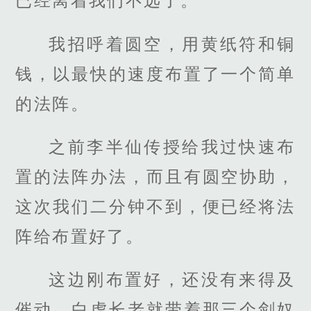
已经离着我们不远了。
我招呼着圆空，用黄纸符和铜
钱，以最快的速度布置了一个简单
的法阵。
之前李半仙传授给我过快速布
置的法阵办法，而且有圆空协助，
这次我们二分钟不到，便已经将法
阵给布置好了。
这边刚布置好，还没有来得及
催动，白虎长老就带着那三个剑奴