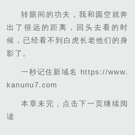
转眼间的功夫，我和圆空就奔
出了很远的距离，回头去看的时
候，已经看不到白虎长老他们的身
影了。
一秒记住新域名 https://www.
kanunu7.com
本章未完，点击下一页继续阅
读